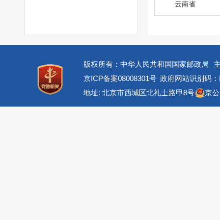
云南省
版权所有：中华人民共和国国家邮政局
京ICP备案08008301号
政府网站识别码：BM
地址: 北京市西城区北礼士路甲8号
京公网