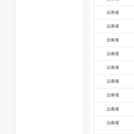
云南省
云南省
云南省
云南省
云南省
云南省
云南省
云南省
云南省