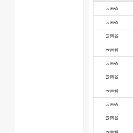
云南省
云南省
云南省
云南省
云南省
云南省
云南省
云南省
云南省
云南省