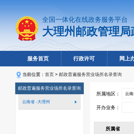
全国一体化在线政务服务平台
大理州邮政管理局
服务首页
行政许可
网上
当前位置：
首页
>
邮政普遍服务营业场所名录查询
邮政普遍服务营业场所名录查询
所属地区：
云南省 -大理州
开办业务：
所属省