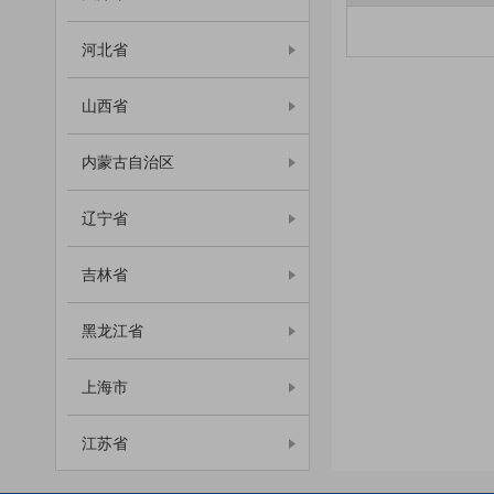
河北省
山西省
内蒙古自治区
辽宁省
吉林省
黑龙江省
上海市
江苏省