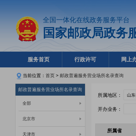
全国一体化在线政务服务平台
国家邮政局政务
服务首页
行政许可
网上
当前位置：
首页
>
邮政普遍服务营业场所名录查询
邮政普遍服务营业场所名录查询
所属地区：
全部
开办业务：
北京市
所属省
天津市