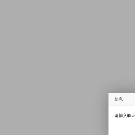
信息
请输入验