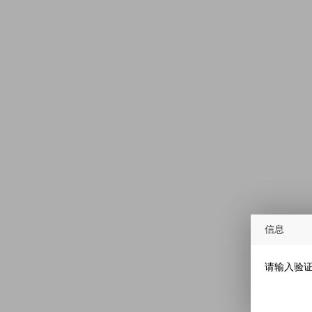
信息
请输入验