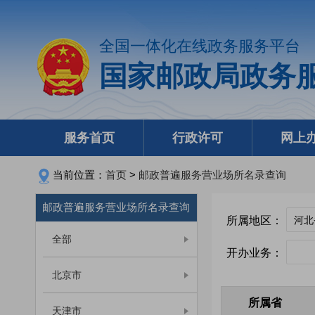
全国一体化在线政务服务平台
国家邮政局政务
服务首页
行政许可
网上
当前位置：
首页
>
邮政普遍服务营业场所名录查询
邮政普遍服务营业场所名录查询
所属地区：
全部
开办业务：
北京市
所属省
天津市