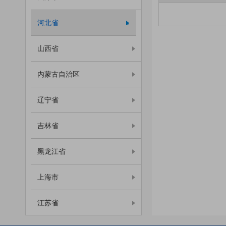
河北省
山西省
内蒙古自治区
辽宁省
吉林省
黑龙江省
上海市
江苏省