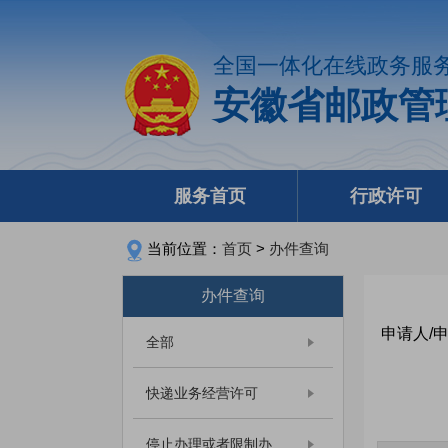
全国一体化在线政务服
安徽省邮政管
服务首页
行政许可
当前位置：
首页
>
办件查询
办件查询
申请人/
全部
快递业务经营许可
停止办理或者限制办...