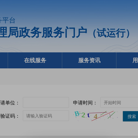
务平台
理局政务服务门户
（试运行）
在线服务
服务资讯
用
申请单位：
申请时间：
验证码：
搜索