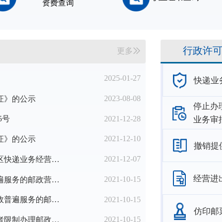
资费查询
行政许
更多
2025-01-27
快递业
2023-08-08
证》的公示
停止办
2021-12-28
5号
业务审
2021-12-10
证》的公示
撤销提
2021-12-07
国家邮政局办公室关于进一步优化农村地区快递业务经营许可工作的通知
经营进
2021-10-15
2021年第三季度邮政企业设置提供邮政普遍服务的邮政营业场所备案名单
2021-10-15
2021年第三季度准予邮政企业撤销提供邮政普遍服务的邮政营业场所名单
仿印邮
2021-10-15
2021年第三季度准予邮政企业停止办理或者限制办理邮政普遍服务和特殊服务业务的邮政营业场所名单