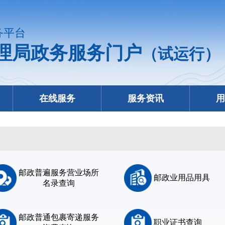
务平台
理局政务服务门户
（试运行）
在线服务
服务资讯
用
邮政普遍服务营业场所
邮政业用品用具
名录查询
邮政普通包裹寄递服务
职业证书查询