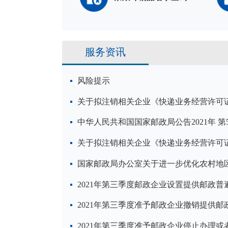
服务资讯
风险提示
关于拟注销相关企业《快递业务经营许可
中华人民共和国国家邮政局公告2021年 第
关于拟注销相关企业《快递业务经营许可