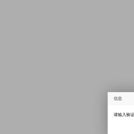
信息
请输入验