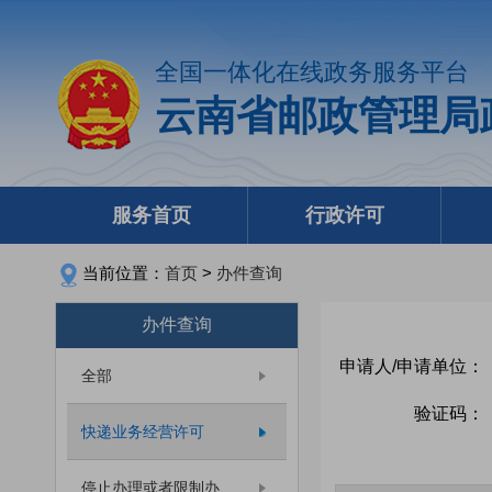
全国一体化在线政务服务平台
云南省邮政管理局
服务首页
行政许可
当前位置：
首页
>
办件查询
办件查询
申请人/申请单位：
全部
验证码：
快递业务经营许可
停止办理或者限制办...