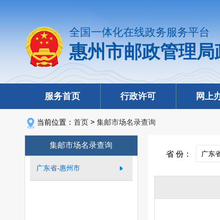
全国一体化在线政务服务平台
惠州市邮政管理局
服务首页
行政许可
网上
当前位置：
首页
>
集邮市场名录查询
集邮市场名录查询
省 份：
广东省-惠州市