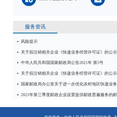
服务资讯
风险提示
关于拟注销相关企业《快递业务经营许可证》的公示
中华人民共和国国家邮政局公告2021年 第5号
关于拟注销相关企业《快递业务经营许可证》的公示